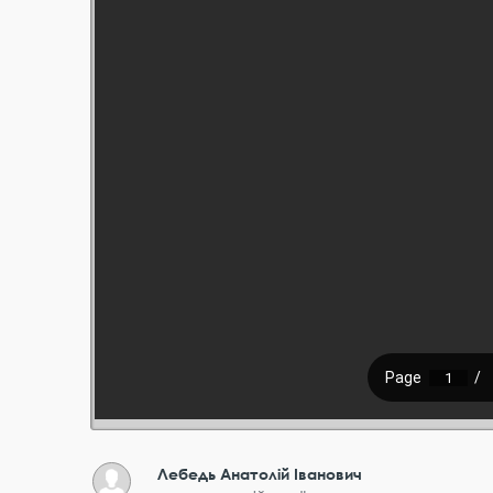
Лебедь Анатолій Іванович