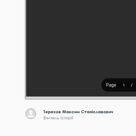
Терехов Максим Станіславович
Вчитель історії