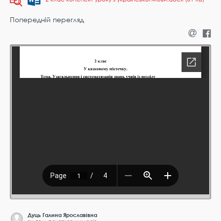
Попередній перегляд
Дуць Галина Ярославівна