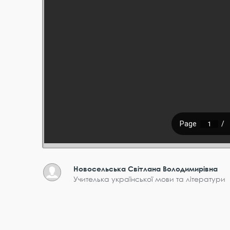
Новосельська Світлана Володимирівна
Учителька української мови та літератури