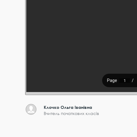
Клочко Ольга Іванівна
Вчитель початкових класів