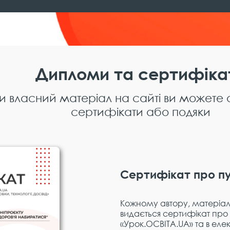
Дипломи та сертифіка
и власний матеріал на сайті ви можете
сертифікати або подяки
Сертифікат про пу
Кожному автору, матеріал 
видається сертифікат про 
«Урок.ОСВІТА.UA» та в еле