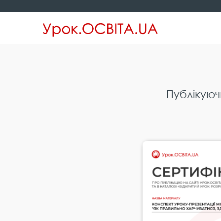
Публікуюч