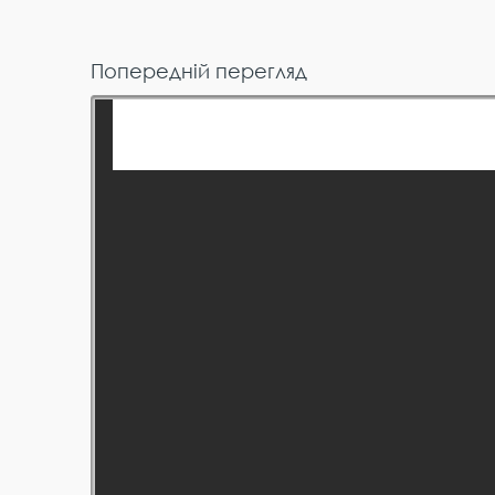
Попередній перегляд