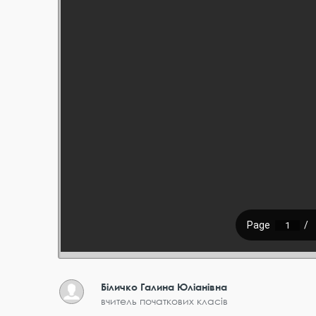
Біличко Галина Юліанівна
вчитель початкових класів