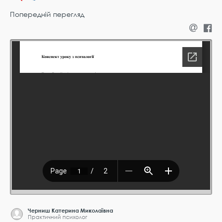
Попередній перегляд
Черниш Катерина Миколаївна
Практичний психолог