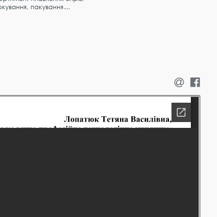
ркування, пакування