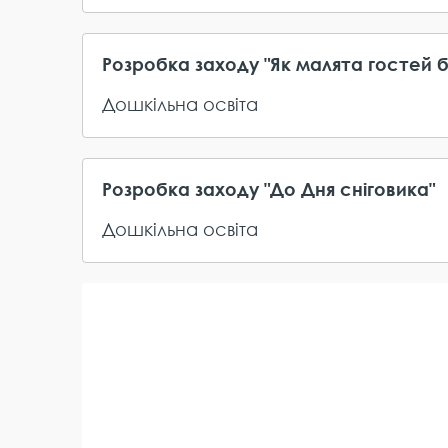
Розробка заходу "Як малята гостей
Дошкільна освіта
Розробка заходу "До Дня сніговика"
Дошкільна освіта