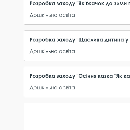
Розробка заходу "Як їжачок до зими 
Дошкільна освіта
Розробка заходу "Щаслива дитина у 
Дошкільна освіта
Розробка заходу "Осіння казка "Як 
Дошкільна освіта