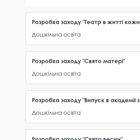
Розробка заходу "Театр в житті кожн
Дошкільна освіта
Розробка заходу "Свято матері"
Дошкільна освіта
Розробка заходу "Випуск в академії з
Дошкільна освіта
Розробка заходу "Свято весни"