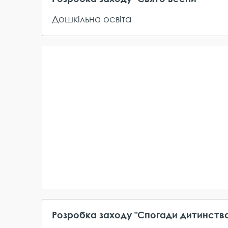
Дошкільна освіта
Розробка заходу "Спогади дитинств