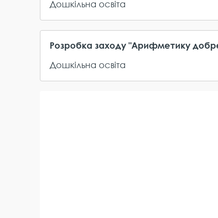
Дошкільна освіта
Розробка заходу "Арифметику добре
Дошкільна освіта