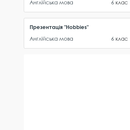
Англійська мова
6
клас
Презентація "Hobbies"
Англійська мова
6
клас