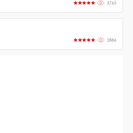
3765
2886